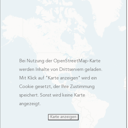
Bei Nutzung der OpenStreetMap-Karte
werden Inhalte von Drittservern geladen.
Mit Klick auf "Karte anzeigen" wird ein
Cookie gesetzt, der Ihre Zustimmung
speichert. Sonst wird keine Karte
angezeigt.