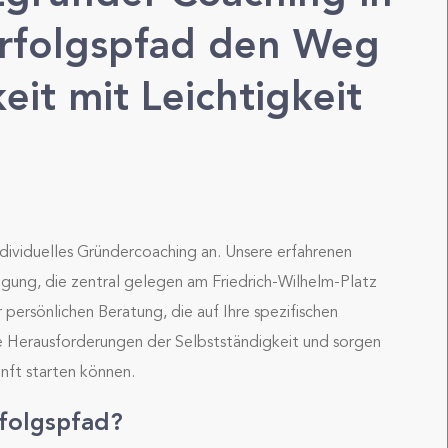
Erfolgspfad den Weg
eit mit Leichtigkeit
dividuelles Gründercoaching an. Unsere erfahrenen
gung, die zentral gelegen am Friedrich-Wilhelm-Platz
r persönlichen Beratung, die auf Ihre spezifischen
e Herausforderungen der Selbstständigkeit und sorgen
unft starten können.
rfolgspfad?