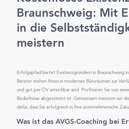
Braunschweig: Mit 
in die Selbstständigk
meistern
Erfolgspfad bietet Existenzgründern in Braunschweig in
Berater stehen Ihnen in modernen Büroräumen zur Verfü
und gut per ÖV erreichbar sind. Profitieren Sie von eine
Bedürfnisse abgestimmt ist. Gemeinsam meistern wir di
dafür, dass Sie erfolgreich in Ihre unternehmerische Zuk
Was ist das AVGS-Coaching bei E