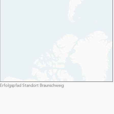
Erfolgspfad Standort Braunschweig