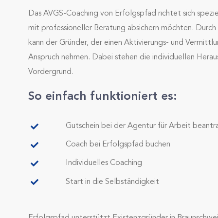
Das AVGS-Coaching von Erfolgspfad richtet sich speziel
mit professioneller Beratung absichern möchten. Durch
kann der Gründer, der einen Aktivierungs- und Vermittlu
Anspruch nehmen. Dabei stehen die individuellen Hera
Vordergrund.
So einfach funktioniert es:
Gutschein bei der Agentur für Arbeit beant
Coach bei Erfolgspfad buchen
Individuelles Coaching
Start in die Selbständigkeit