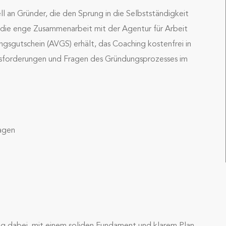
l an Gründer, die den Sprung in die Selbstständigkeit
 die enge Zusammenarbeit mit der Agentur für Arbeit
ngsgutschein (AVGS) erhält, das Coaching kostenfrei in
usforderungen und Fragen des Gründungsprozesses im
ragen