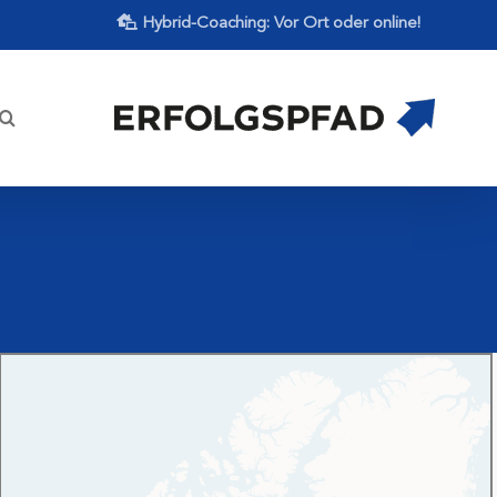
Hybrid-Coaching: Vor Ort oder online!