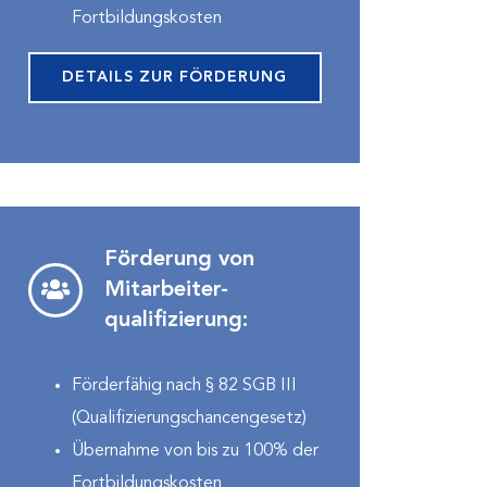
Fortbildungskosten
DETAILS ZUR FÖRDERUNG
Förderung von
Mitarbeiter-
qualifizierung:
Förderfähig nach § 82 SGB III
(Qualifizierungs­chancengesetz)
Übernahme von bis zu 100% der
Fortbildungskosten