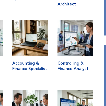
Architect
Accounting &
Controlling &
d
Finance Specialist
Finance Analyst