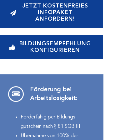
JETZT KOSTENFREIES
INFOPAKET
ANFORDERN!
BILDUNGSEMPFEHLUNG
KONFIGURIEREN
Förderung bei
Arbeitslosigkeit:
Förderfähig per Bildung­s­­­
gutschein nach § 81 SGB III
Übernahme von 100% der