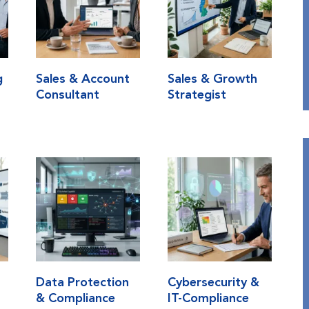
g
Sales & Account
Sales & Growth
Consultant
Strategist
Data Protection
Cybersecurity &
& Compliance
IT-Compliance