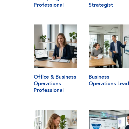
Professional
Strategist
Office & Business
Business
Operations
Operations Lea
Professional