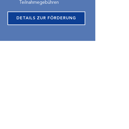
Teilnahmegebühren
DETAILS ZUR FÖRDERUNG