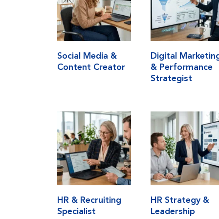
Social Media &
Digital Marketin
Content Creator
& Performance
Strategist
HR & Recruiting
HR Strategy &
Specialist
Leadership