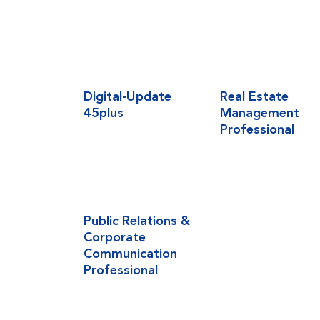
Digital-Update
Real Estate
45plus
Management
Professional
Public Relations &
Corporate
Communication
Professional