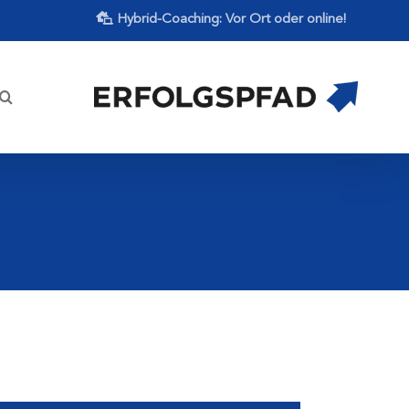
Hybrid-Coaching: Vor Ort oder online!