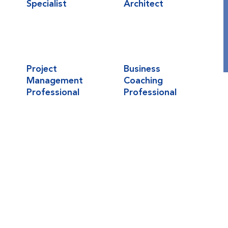
Specialist
Architect
Project
Business
Management
Coaching
Professional
Professional