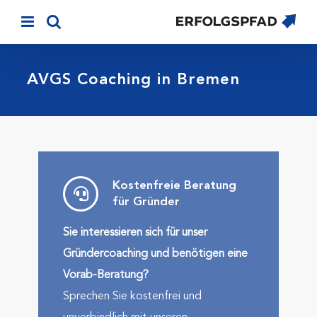
Skip
to
content
AVGS Coaching in Bremen
Kostenfreie Beratung
für Gründer
Sie interessieren sich für unser
Gründercoaching und benötigen eine
Vorab-Beratung?
Sprechen Sie kostenfrei und