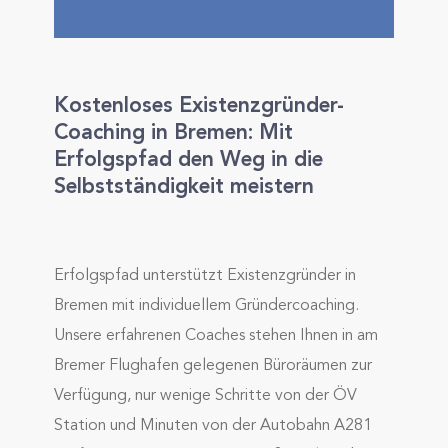
Kostenloses Existenzgründer-
Coaching in Bremen: Mit
Erfolgspfad den Weg in die
Selbstständigkeit meistern
Erfolgspfad unterstützt Existenzgründer in
Bremen mit individuellem Gründercoaching.
Unsere erfahrenen Coaches stehen Ihnen in am
Bremer Flughafen gelegenen Büroräumen zur
Verfügung, nur wenige Schritte von der ÖV
Station und Minuten von der Autobahn A281