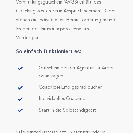
Vermittlungsgutschein (AVGS) erhält, das
Coaching kostenfrei in Anspruch nehmen. Dabei
stehen die individuellen Herausforderungen und
Fragen des Gründungsprozesses im
Vordergrund.
So einfach funktioniert es:
Gutschein bei der Agentur für Arbeit
beantragen
Coach bei Erfolgspfad buchen
Individuelles Coaching
Start in die Selbständigkeit
Erfolgspfad unterstützt Existenzgründer in