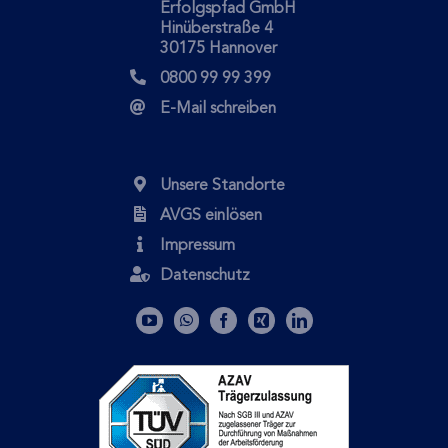
Erfolgspfad GmbH
Hinüberstraße 4
30175 Hannover
0800 99 99 399
E-Mail schreiben
Unsere Standorte
AVGS einlösen
Impressum
Datenschutz