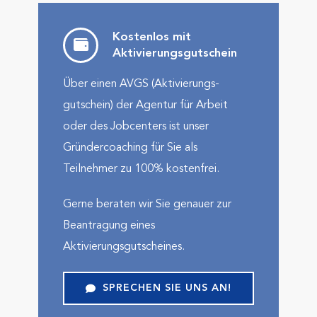
Kostenlos mit
Aktivierungs­gutschein
Über einen AVGS (Aktivierungs­
gutschein) der Agentur für Arbeit
oder des Jobcenters ist unser
Gründercoaching für Sie als
Teilnehmer zu 100% kostenfrei.
Gerne beraten wir Sie genauer zur
Beantragung eines
Aktivierungsgutscheines.
SPRECHEN SIE UNS AN!