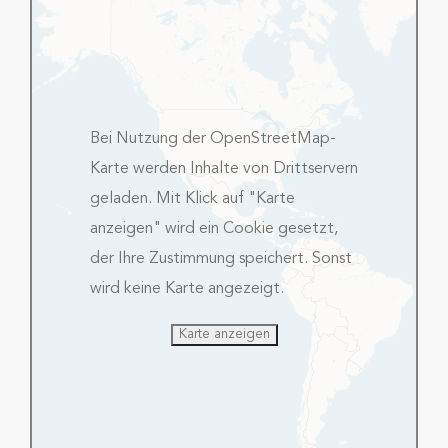
Bei Nutzung der OpenStreetMap-
Karte werden Inhalte von Drittservern
geladen. Mit Klick auf "Karte
anzeigen" wird ein Cookie gesetzt,
der Ihre Zustimmung speichert. Sonst
wird keine Karte angezeigt.