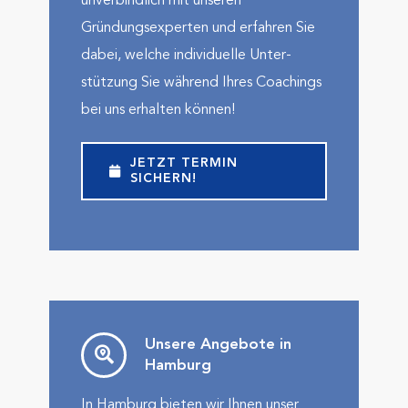
unverbindlich mit unseren
Gründungsexperten und erfahren Sie
dabei, welche indivi­duelle Unter­
stützung Sie während Ihres Coachings
bei uns erhalten können!
JETZT TERMIN
SICHERN!
Unsere Angebote in
Hamburg
In Hamburg bieten wir Ihnen unser