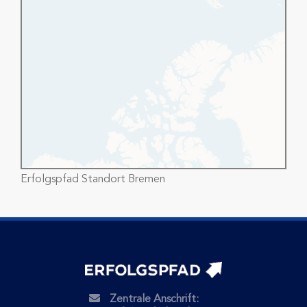
Erfolgspfad Standort Bremen
Zentrale Anschrift: