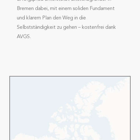
Bremen dabei, mit einem soliden Fundament
und klarem Plan den Weg in die
Selbstständigkeit zu gehen – kostenfrei dank
AVGS.