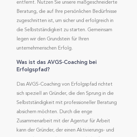
entfernt. Nutzen Sie unsere maßgeschneiderte
Beratung, die auf Ihre persönlichen Bedürfnisse
zugeschnitten ist, um sicher und erfolgreich in
die Selbstständigkeit zu starten. Gemeinsam
legen wir den Grundstein für Ihren
unternehmerischen Erfolg.
Was ist das AVGS-Coaching bei
Erfolgspfad?
Das AVGS-Coaching von Erfolgspfad richtet
sich speziell an Gründer, die den Sprung in die
Selbstständigkeit mit professioneller Beratung
absichern möchten. Durch die enge
Zusammenarbeit mit der Agentur für Arbeit
kann der Gründer, der einen Aktivierungs- und