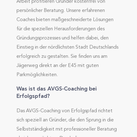
Arbeit profitieren Gründer kostenfrei von
persönlicher Beratung. Unsere erfahrenen
Coaches bieten maßgeschneiderte Lösungen
für die speziellen Herausforderungen des
Gründungsprozesses und helfen dabei, den
Einstieg in der nördlichsten Stadt Deutschlands
erfolgreich zu gestalten. Sie finden uns am
Jägerweg direkt an der E45 mit guten
Parkmöglichkeiten.
Was ist das AVGS-Coaching bei
Erfolgspfad?
Das AVGS-Coaching von Erfolgspfad richtet
sich speziell an Gründer, die den Sprung in die
Selbstständigkeit mit professioneller Beratung