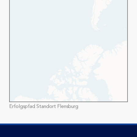
Erfolgspfad Standort Flensburg