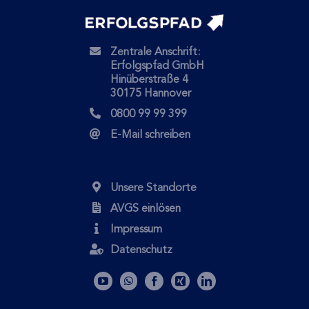
Zentrale Anschrift:
Erfolgspfad GmbH
Hinüberstraße 4
30175 Hannover
0800 99 99 399
E-Mail schreiben
Unsere Standorte
AVGS einlösen
Impressum
Datenschutz