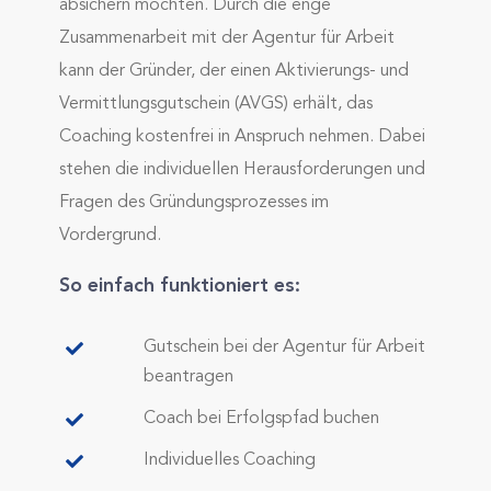
absichern möchten. Durch die enge
Zusammenarbeit mit der Agentur für Arbeit
kann der Gründer, der einen Aktivierungs- und
Vermittlungsgutschein (AVGS) erhält, das
Coaching kostenfrei in Anspruch nehmen. Dabei
stehen die individuellen Herausforderungen und
Fragen des Gründungsprozesses im
Vordergrund.
So einfach funktioniert es:
Gutschein bei der Agentur für Arbeit
beantragen
Coach bei Erfolgspfad buchen
Individuelles Coaching