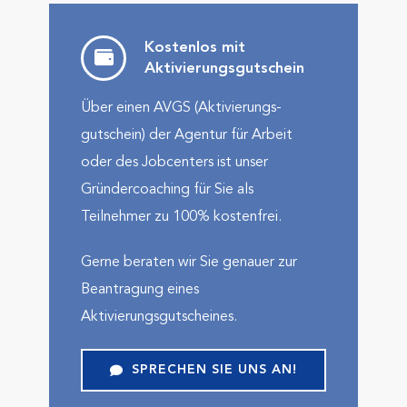
Kostenlos mit
Aktivierungs­gutschein
Über einen AVGS (Aktivierungs­
gutschein) der Agentur für Arbeit
oder des Jobcenters ist unser
Gründercoaching für Sie als
Teilnehmer zu 100% kostenfrei.
Gerne beraten wir Sie genauer zur
Beantragung eines
Aktivierungsgutscheines.
SPRECHEN SIE UNS AN!