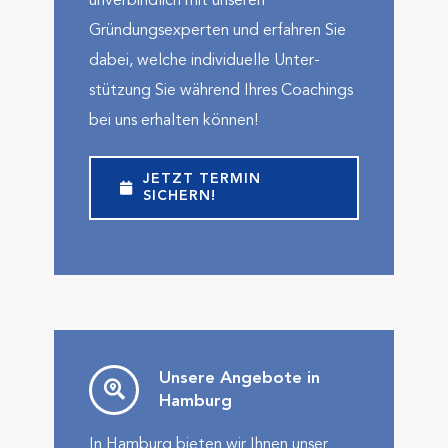
unverbindlich mit unseren
Gründungsexperten und erfahren Sie
dabei, welche indivi­duelle Unter­
stützung Sie während Ihres Coachings
bei uns erhalten können!
JETZT TERMIN
SICHERN!
Unsere Angebote in
Hamburg
In Hamburg bieten wir Ihnen unser