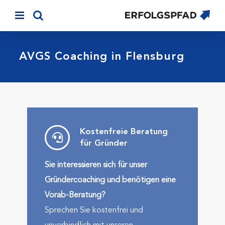
Skip
to
content
AVGS Coaching in Flensburg
Kostenfreie Beratung
für Gründer
Sie interessieren sich für unser
Gründercoaching und benötigen eine
Vorab-Beratung?
Sprechen Sie kostenfrei und