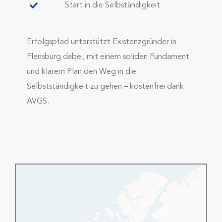
Start in die Selbständigkeit
Erfolgspfad unterstützt Existenzgründer in
Flensburg dabei, mit einem soliden Fundament
und klarem Plan den Weg in die
Selbstständigkeit zu gehen – kostenfrei dank
AVGS.