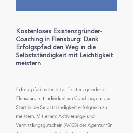
Kostenloses Existenzgründer-
Coaching in Flensburg: Dank
Erfolgspfad den Weg in die
Selbstständigkeit mit Leichtigkeit
meistern
Erfolgspfad unterstützt Existenzgründer in
Flensburg mit individuellem Coaching, um den
Start in die Selbstständigkeit erfolgreich zu
meistern. Mit einem Aktivierungs- und
Vermittlungsgutschein (AVGS) der Agentur für