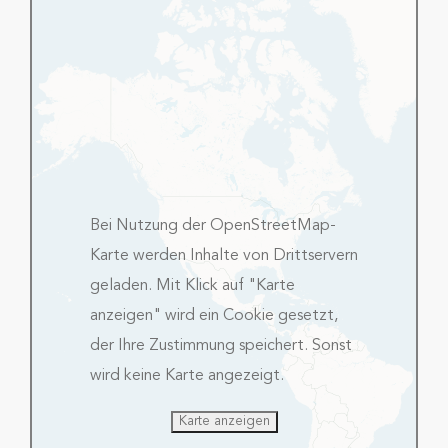
Bei Nutzung der OpenStreetMap-
Karte werden Inhalte von Drittservern
geladen. Mit Klick auf "Karte
anzeigen" wird ein Cookie gesetzt,
der Ihre Zustimmung speichert. Sonst
wird keine Karte angezeigt.