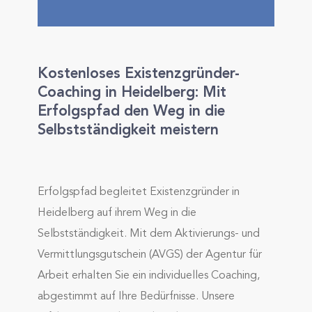
Kostenloses Existenzgründer-
Coaching in Heidelberg: Mit
Erfolgspfad den Weg in die
Selbstständigkeit meistern
Erfolgspfad begleitet Existenzgründer in
Heidelberg auf ihrem Weg in die
Selbstständigkeit. Mit dem Aktivierungs- und
Vermittlungsgutschein (AVGS) der Agentur für
Arbeit erhalten Sie ein individuelles Coaching,
abgestimmt auf Ihre Bedürfnisse. Unsere