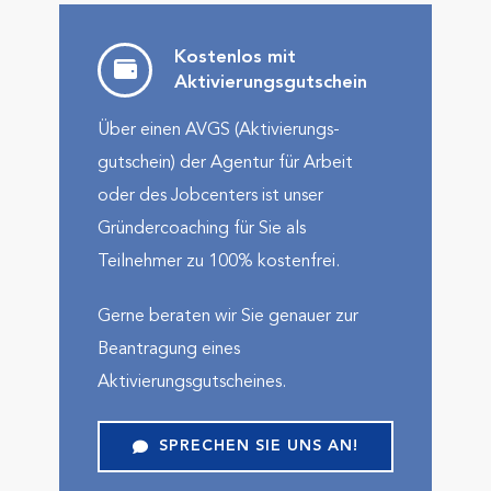
Kostenlos mit
Aktivierungs­gutschein
Über einen AVGS (Aktivierungs­
gutschein) der Agentur für Arbeit
oder des Jobcenters ist unser
Gründercoaching für Sie als
Teilnehmer zu 100% kostenfrei.
Gerne beraten wir Sie genauer zur
Beantragung eines
Aktivierungsgutscheines.
SPRECHEN SIE UNS AN!