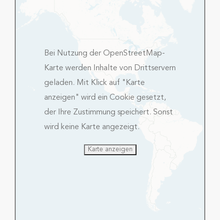
Bei Nutzung der OpenStreetMap-
Karte werden Inhalte von Drittservern
geladen. Mit Klick auf "Karte
anzeigen" wird ein Cookie gesetzt,
der Ihre Zustimmung speichert. Sonst
wird keine Karte angezeigt.