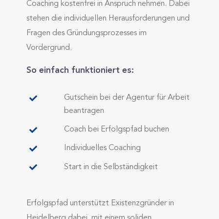
Coaching kostenfrei in Anspruch nehmen. Dabei
stehen die individuellen Herausforderungen und
Fragen des Gründungsprozesses im
Vordergrund.
So einfach funktioniert es:
Gutschein bei der Agentur für Arbeit
beantragen
Coach bei Erfolgspfad buchen
Individuelles Coaching
Start in die Selbständigkeit
Erfolgspfad unterstützt Existenzgründer in
Heidelberg dabei, mit einem soliden