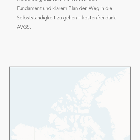
Fundament und klarem Plan den Weg in die
Selbstständigkeit zu gehen – kostenfrei dank
AVGS.