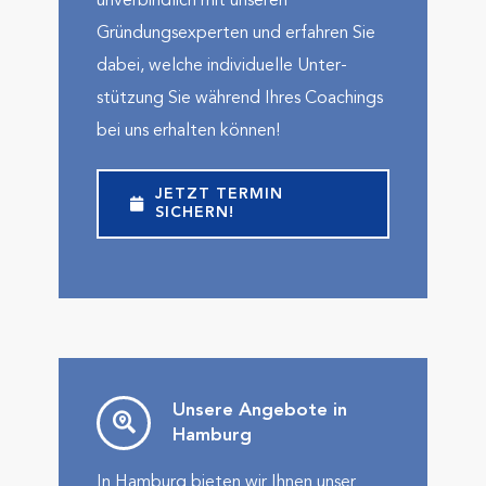
unverbindlich mit unseren
Gründungsexperten und erfahren Sie
dabei, welche indivi­duelle Unter­
stützung Sie während Ihres Coachings
bei uns erhalten können!
JETZT TERMIN
SICHERN!
Unsere Angebote in
Hamburg
In Hamburg bieten wir Ihnen unser