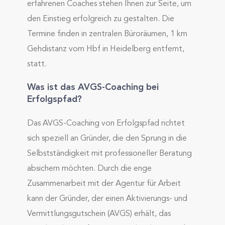
erfahrenen Coaches stehen Ihnen zur Seite, um
den Einstieg erfolgreich zu gestalten. Die
Termine finden in zentralen Büroräumen, 1 km
Gehdistanz vom Hbf in Heidelberg entfernt,
statt.
Was ist das AVGS-Coaching bei
Erfolgspfad?
Das AVGS-Coaching von Erfolgspfad richtet
sich speziell an Gründer, die den Sprung in die
Selbstständigkeit mit professioneller Beratung
absichern möchten. Durch die enge
Zusammenarbeit mit der Agentur für Arbeit
kann der Gründer, der einen Aktivierungs- und
Vermittlungsgutschein (AVGS) erhält, das