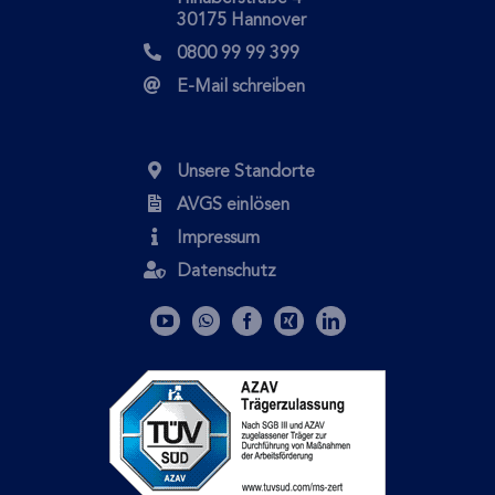
30175 Hannover
0800 99 99 399
E-Mail schreiben
Unsere Standorte
AVGS einlösen
Impressum
Datenschutz