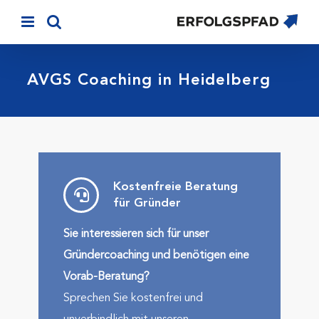
Skip
to
content
AVGS Coaching in Heidelberg
Kostenfreie Beratung
für Gründer
Sie interessieren sich für unser
Gründercoaching und benötigen eine
Vorab-Beratung?
Sprechen Sie kostenfrei und