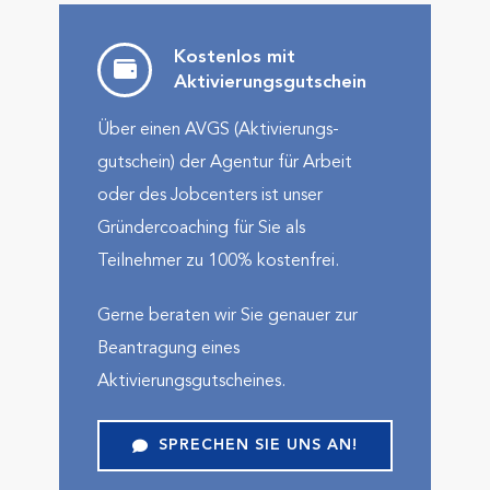
Kostenlos mit
Aktivierungs­gutschein
Über einen AVGS (Aktivierungs­
gutschein) der Agentur für Arbeit
oder des Jobcenters ist unser
Gründercoaching für Sie als
Teilnehmer zu 100% kostenfrei.
Gerne beraten wir Sie genauer zur
Beantragung eines
Aktivierungsgutscheines.
SPRECHEN SIE UNS AN!