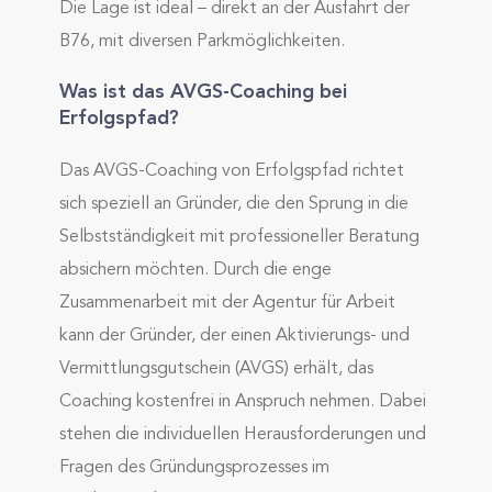
Die Lage ist ideal – direkt an der Ausfahrt der
B76, mit diversen Parkmöglichkeiten.
Was ist das AVGS-Coaching bei
Erfolgspfad?
Das AVGS-Coaching von Erfolgspfad richtet
sich speziell an Gründer, die den Sprung in die
Selbstständigkeit mit professioneller Beratung
absichern möchten. Durch die enge
Zusammenarbeit mit der Agentur für Arbeit
kann der Gründer, der einen Aktivierungs- und
Vermittlungsgutschein (AVGS) erhält, das
Coaching kostenfrei in Anspruch nehmen. Dabei
stehen die individuellen Herausforderungen und
Fragen des Gründungsprozesses im