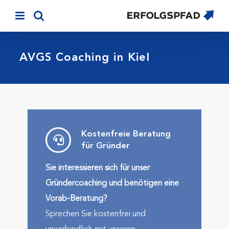
Skip
to
content
AVGS Coaching in Kiel
Kostenfreie Beratung
für Gründer
Sie interessieren sich für unser
Gründercoaching und benötigen eine
Vorab-Beratung?
Sprechen Sie kostenfrei und