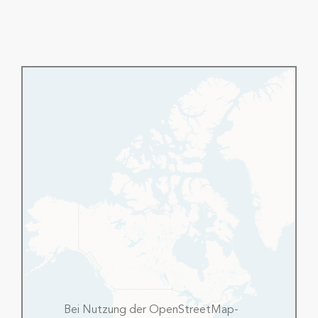
Bei Nutzung der OpenStreetMap-