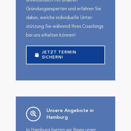
unverbindlich mit unseren
Gründungsexperten und erfahren Sie
dabei, welche indivi­duelle Unter­
stützung Sie während Ihres Coachings
bei uns erhalten können!
JETZT TERMIN
SICHERN!
Unsere Angebote in
Hamburg
In Hamburg bieten wir Ihnen unser