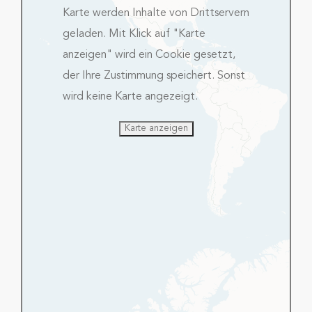
Karte werden Inhalte von Drittservern
geladen. Mit Klick auf "Karte
anzeigen" wird ein Cookie gesetzt,
der Ihre Zustimmung speichert. Sonst
wird keine Karte angezeigt.