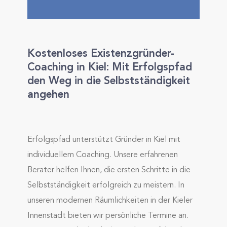
Kostenloses Existenzgründer-
Coaching in Kiel: Mit Erfolgspfad
den Weg in die Selbstständigkeit
angehen
Erfolgspfad unterstützt Gründer in Kiel mit
individuellem Coaching. Unsere erfahrenen
Berater helfen Ihnen, die ersten Schritte in die
Selbstständigkeit erfolgreich zu meistern. In
unseren modernen Räumlichkeiten in der Kieler
Innenstadt bieten wir persönliche Termine an.