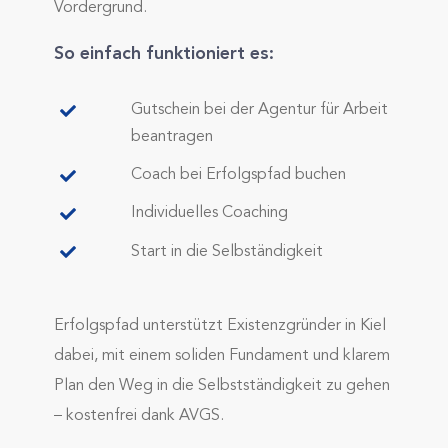
Vordergrund.
So einfach funktioniert es:
Gutschein bei der Agentur für Arbeit
beantragen
Coach bei Erfolgspfad buchen
Individuelles Coaching
Start in die Selbständigkeit
Erfolgspfad unterstützt Existenzgründer in Kiel
dabei, mit einem soliden Fundament und klarem
Plan den Weg in die Selbstständigkeit zu gehen
– kostenfrei dank AVGS.