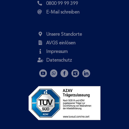
0800 99 99 399
E-Mail schreiben
Unsere Standorte
AVGS einlösen
Impressum
Datenschutz