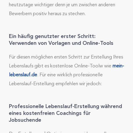
heutzutage wichtiger denn je um zwischen anderen
Bewerbern positiv heraus zu stechen.
Ein häufig genutzter erster Schritt:
Verwenden von Vorlagen und Online-Tools
Für diesen möglichen ersten Schritt zur Erstellung Ihres
Lebenslaufs gibt es kostenlose Online-Toolw wie
mein-
lebenslauf.de
. Für eine wirklich professionelle
Lebenslauf-Erstellung empfehlen wir jedoch:
Professionelle Lebenslauf-Erstellung während
eines kostenfreien Coachings für
Jobsuchende