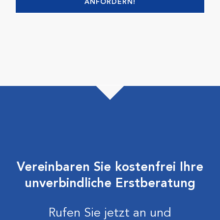
ANFORDERN!
Vereinbaren Sie kostenfrei Ihre
unverbindliche Erstberatung
Rufen Sie jetzt an und