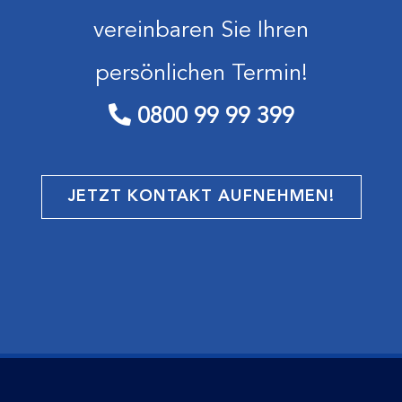
vereinbaren Sie Ihren
persönlichen Termin!
0800 99 99 399
JETZT KONTAKT AUFNEHMEN!