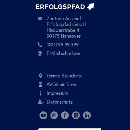
Zentrale Anschrift:
Erfolgspfad GmbH
Hinüberstraße 4
30175 Hannover
0800 99 99 399
E-Mail schreiben
Unsere Standorte
AVGS einlösen
Impressum
Datenschutz