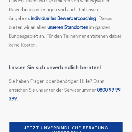
Das Erstellen und Optimieren von wirkungsvollen
Bewerbungsunterlagen sind auch Teil unseres
Angebots
individuelles Bewerbercoaching
. Dieses
bieten wir an allen
unseren Standorten
im ganzen
Bundesgebiet an. Für den Teilnehmer entstehen dabei
keine Kosten.
Lassen Sie sich unverbindlich beraten!
Sie haben Fragen oder benötigen Hilfe? Dann
erreichen Sie uns unter der Servicenummer
0800 99 99
399
.
JETZT UNVERBINDLICHE BERATUNG