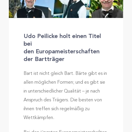
Udo Peilicke holt einen Titel
bei
den Europameisterschaften
der Bartträger
Bart ist nicht gleich Bart. Bärte gibt es in
allen möglichen Formen; und es gibt sie
in unterschiedlicher Qualität – je nach
Anspruch des Trägers. Die besten von
ihnen treffen sich regelmäßig zu
Wettkämpfen.