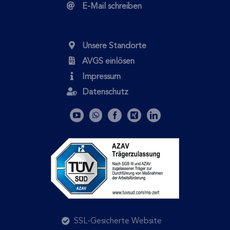
E-Mail schreiben
Unsere Standorte
AVGS einlösen
Impressum
Datenschutz
SSL-Gesicherte Website