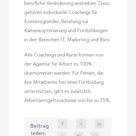
berufliche Veränderung anstreben. Dazu
gehören individuelle Coachings für
Existenzgründer, Beratung zur
Karriereoptimierung und Fortbildungen
in den Bereichen IT, Marketing und Büro.
Alle Coachings und Kurse können von
der Agentur für Arbeit zu 100%
übernommen werden. Für Firmen, die
ihre Mitarbeiter bei einer Fortbildung
unterstützen, gibt es zusätzlich
Arbeitsentgeltzuschüsse von bis zu 75%.
Beitrag
teilen: