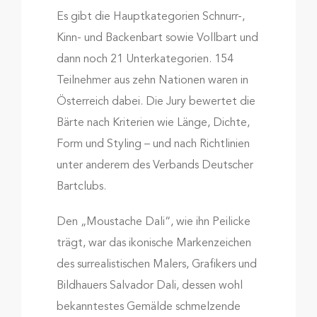
Es gibt die Hauptkategorien Schnurr-,
Kinn- und Backenbart sowie Vollbart und
dann noch 21 Unterkategorien. 154
Teilnehmer aus zehn Nationen waren in
Österreich dabei. Die Jury bewertet die
Bärte nach Kriterien wie Länge, Dichte,
Form und Styling – und nach Richtlinien
unter anderem des Verbands Deutscher
Bartclubs.
Den „Moustache Dali“, wie ihn Peilicke
trägt, war das ikonische Markenzeichen
des surrealistischen Malers, Grafikers und
Bildhauers Salvador Dali, dessen wohl
bekanntestes Gemälde schmelzende