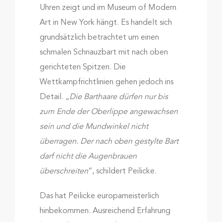
Uhren zeigt und im Museum of Modern
Art in New York hängt. Es handelt sich
grundsätzlich betrachtet um einen
schmalen Schnauzbart mit nach oben
gerichteten Spitzen. Die
Wettkampfrichtlinien gehen jedoch ins
Detail. „
Die Barthaare dürfen nur bis
zum Ende der Oberlippe angewachsen
sein und die Mundwinkel nicht
überragen. Der nach oben gestylte Bart
darf nicht die Augenbrauen
überschreiten
“, schildert Peilicke.
Das hat Peilicke europameisterlich
hinbekommen. Ausreichend Erfahrung