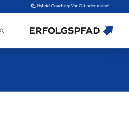
Hybrid-Coaching: Vor Ort oder online!