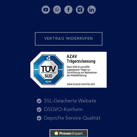
VERTRAG WIDERRUFEN
SSL-Gesicherte Website
DSGVO-Konform
Geprüfte Service-Qualität