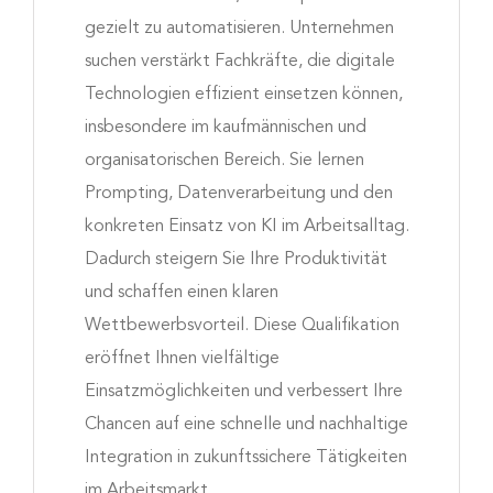
gezielt zu automatisieren. Unternehmen
suchen verstärkt Fachkräfte, die digitale
Technologien effizient einsetzen können,
insbesondere im kaufmännischen und
organisatorischen Bereich. Sie lernen
Prompting, Datenverarbeitung und den
konkreten Einsatz von KI im Arbeitsalltag.
Dadurch steigern Sie Ihre Produktivität
und schaffen einen klaren
Wettbewerbsvorteil. Diese Qualifikation
eröffnet Ihnen vielfältige
Einsatzmöglichkeiten und verbessert Ihre
Chancen auf eine schnelle und nachhaltige
Integration in zukunftssichere Tätigkeiten
im Arbeitsmarkt.