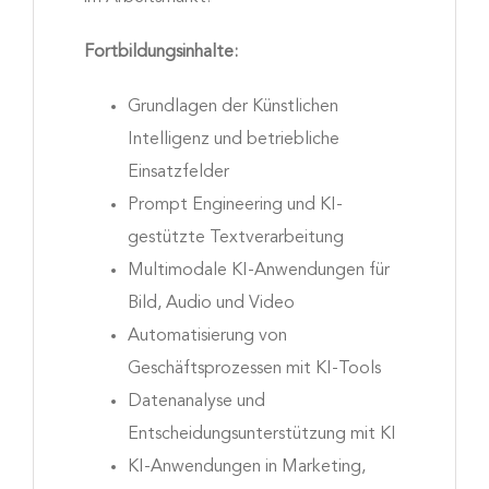
Fortbildungsinhalte:
Grundlagen der Künstlichen
Intelligenz und betriebliche
Einsatzfelder
Prompt Engineering und KI-
gestützte Textverarbeitung
Multimodale KI-Anwendungen für
Bild, Audio und Video
Automatisierung von
Geschäftsprozessen mit KI-Tools
Datenanalyse und
Entscheidungsunterstützung mit KI
KI-Anwendungen in Marketing,