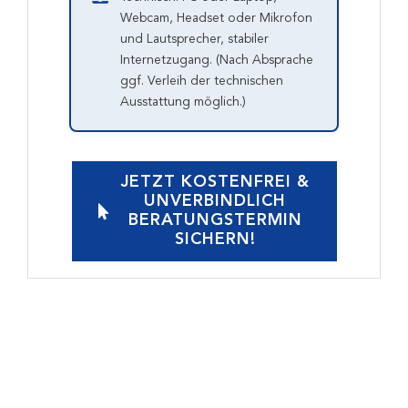
Webcam, Headset oder Mikrofon
und Lautsprecher, stabiler
Internetzugang. (Nach Absprache
ggf. Verleih der technischen
Ausstattung möglich.)
JETZT KOSTENFREI &
UNVERBINDLICH
BERATUNGSTERMIN
SICHERN!