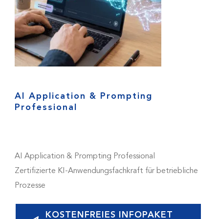
AI Application & Prompting
Professional
AI Application & Prompting Professional
Zertifizierte KI-Anwendungsfachkraft für betriebliche
Prozesse
KOSTENFREIES INFOPAKET