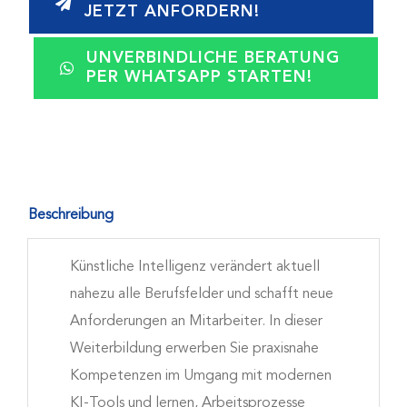
JETZT ANFORDERN!
UNVERBINDLICHE BERATUNG
PER WHATSAPP STARTEN!
Beschreibung
Künstliche Intelligenz verändert aktuell
nahezu alle Berufsfelder und schafft neue
Anforderungen an Mitarbeiter. In dieser
Weiterbildung erwerben Sie praxisnahe
Kompetenzen im Umgang mit modernen
KI-Tools und lernen, Arbeitsprozesse