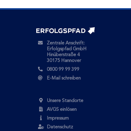
Zentrale Anschrift:
Erfolgspfad GmbH
Hinüberstraße 4
30175 Hannover
0800 99 99 399
E-Mail schreiben
Unsere Standorte
AVGS einlösen
Impressum
Datenschutz