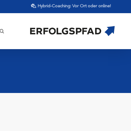
Hybrid-Coaching: Vor Ort oder online!