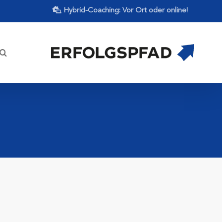
Hybrid-Coaching: Vor Ort oder online!