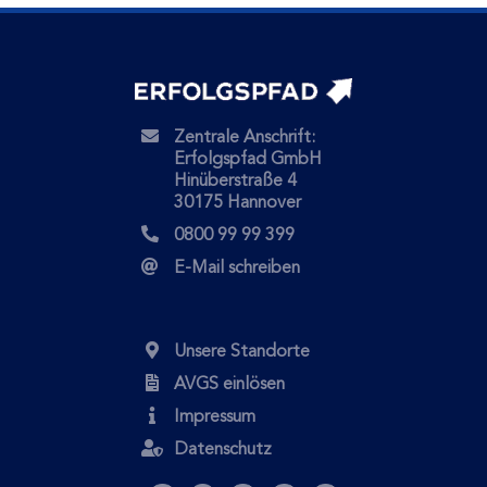
Zentrale Anschrift:
Erfolgspfad GmbH
Hinüberstraße 4
30175 Hannover
0800 99 99 399
E-Mail schreiben
Unsere Standorte
AVGS einlösen
Impressum
Datenschutz