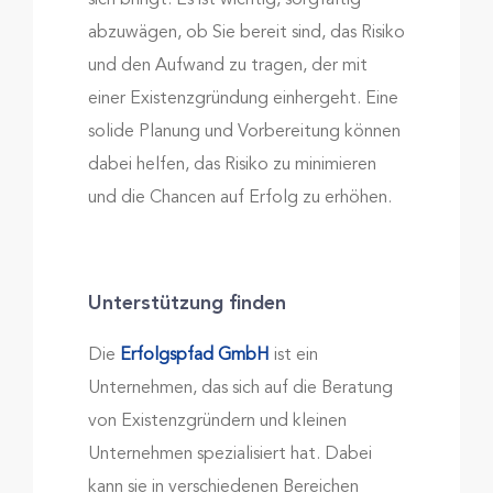
sich bringt. Es ist wichtig, sorgfältig
abzuwägen, ob Sie bereit sind, das Risiko
und den Aufwand zu tragen, der mit
einer Existenzgründung einhergeht. Eine
solide Planung und Vorbereitung können
dabei helfen, das Risiko zu minimieren
und die Chancen auf Erfolg zu erhöhen.
Unterstützung finden
Die
Erfolgspfad GmbH
ist ein
Unternehmen, das sich auf die Beratung
von Existenzgründern und kleinen
Unternehmen spezialisiert hat. Dabei
kann sie in verschiedenen Bereichen