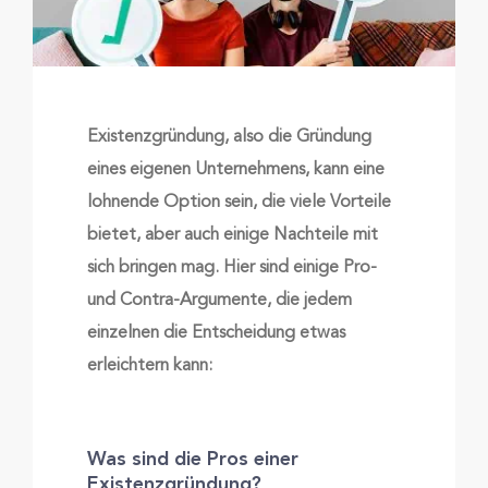
Existenzgründung, also die Gründung
eines eigenen Unternehmens, kann eine
lohnende Option sein, die viele Vorteile
bietet, aber auch einige Nachteile mit
sich bringen mag. Hier sind einige Pro-
und Contra-Argumente, die jedem
einzelnen die Entscheidung etwas
erleichtern kann:
Was sind die Pros einer
Existenzgründung?