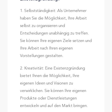
1. Selbstständigkeit: Als Unternehmer
haben Sie die Möglichkeit, Ihre Arbeit
selbst zu organisieren und
Entscheidungen unabhängig zu treffen.
Sie können Ihre eigenen Ziele setzen und
Ihre Arbeit nach Ihren eigenen
Vorstellungen gestalten.
2. Kreativität: Eine Existenzgründung
bietet Ihnen die Möglichkeit, Ihre
eigenen Ideen und Visionen zu
verwirklichen. Sie können Ihre eigenen
Produkte oder Dienstleistungen
entwickeln und auf den Markt bringen.