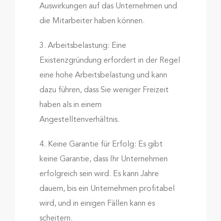
Auswirkungen auf das Unternehmen und
die Mitarbeiter haben können.
3. Arbeitsbelastung: Eine
Existenzgründung erfordert in der Regel
eine hohe Arbeitsbelastung und kann
dazu führen, dass Sie weniger Freizeit
haben als in einem
Angestelltenverhältnis.
4. Keine Garantie für Erfolg: Es gibt
keine Garantie, dass Ihr Unternehmen
erfolgreich sein wird. Es kann Jahre
dauern, bis ein Unternehmen profitabel
wird, und in einigen Fällen kann es
scheitern.