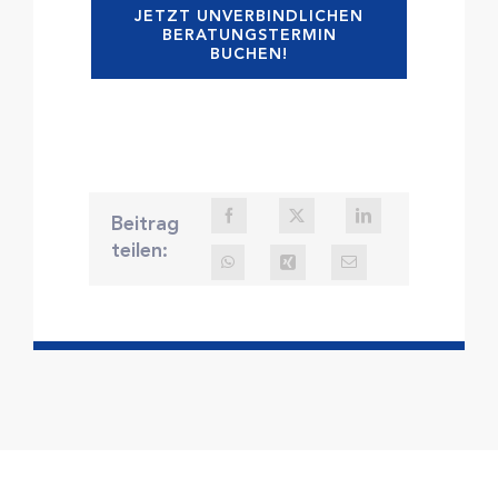
JETZT UNVERBINDLICHEN
BERATUNGSTERMIN
BUCHEN!
Beitrag
teilen: