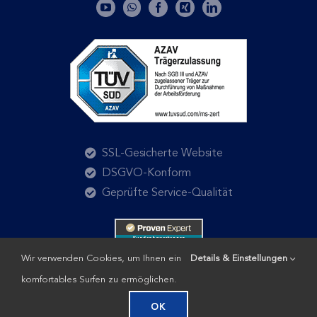
SSL-Gesicherte Website
DSGVO-Konform
Geprüfte Service-Qualität
Wir verwenden Cookies, um Ihnen ein
Details & Einstellungen
komfortables Surfen zu ermöglichen.
OK