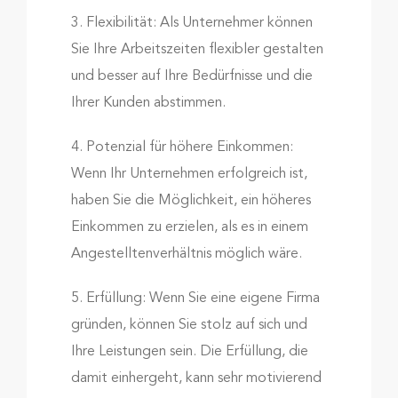
3. Flexibilität: Als Unternehmer können
Sie Ihre Arbeitszeiten flexibler gestalten
und besser auf Ihre Bedürfnisse und die
Ihrer Kunden abstimmen.
4. Potenzial für höhere Einkommen:
Wenn Ihr Unternehmen erfolgreich ist,
haben Sie die Möglichkeit, ein höheres
Einkommen zu erzielen, als es in einem
Angestelltenverhältnis möglich wäre.
5. Erfüllung: Wenn Sie eine eigene Firma
gründen, können Sie stolz auf sich und
Ihre Leistungen sein. Die Erfüllung, die
damit einhergeht, kann sehr motivierend