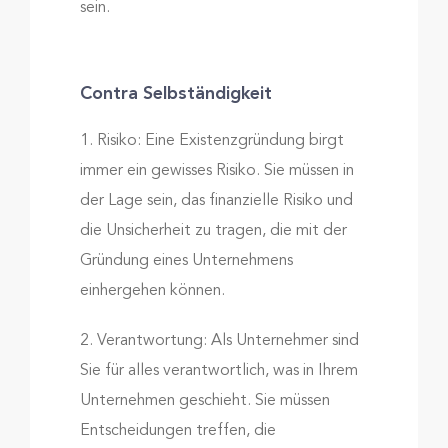
sein.
Contra Selbständigkeit
1. Risiko: Eine Existenzgründung birgt
immer ein gewisses Risiko. Sie müssen in
der Lage sein, das finanzielle Risiko und
die Unsicherheit zu tragen, die mit der
Gründung eines Unternehmens
einhergehen können.
2. Verantwortung: Als Unternehmer sind
Sie für alles verantwortlich, was in Ihrem
Unternehmen geschieht. Sie müssen
Entscheidungen treffen, die