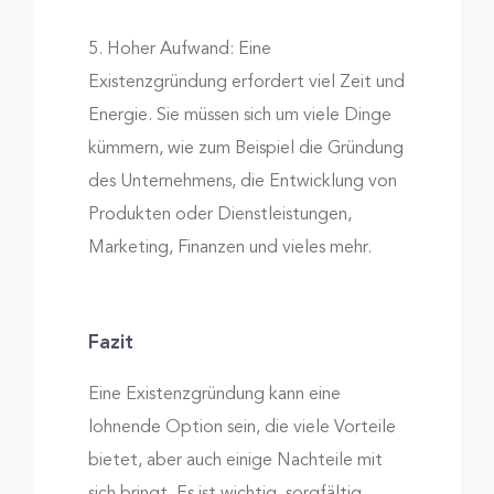
5. Hoher Aufwand: Eine
Existenzgründung erfordert viel Zeit und
Energie. Sie müssen sich um viele Dinge
kümmern, wie zum Beispiel die Gründung
des Unternehmens, die Entwicklung von
Produkten oder Dienstleistungen,
Marketing, Finanzen und vieles mehr.
Fazit
Eine Existenzgründung kann eine
lohnende Option sein, die viele Vorteile
bietet, aber auch einige Nachteile mit