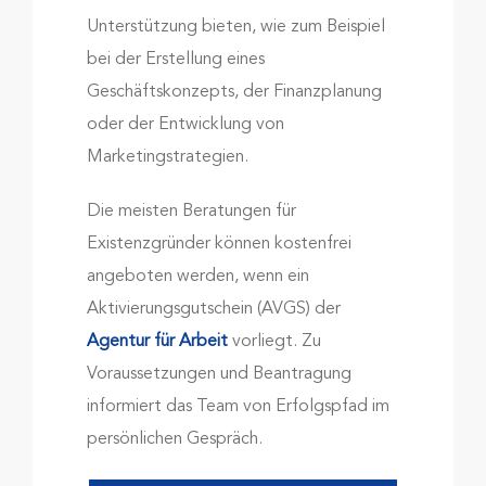
Unterstützung bieten, wie zum Beispiel
bei der Erstellung eines
Geschäftskonzepts, der Finanzplanung
oder der Entwicklung von
Marketingstrategien.
Die meisten Beratungen für
Existenzgründer können kostenfrei
angeboten werden, wenn ein
Aktivierungsgutschein (AVGS) der
Agentur für Arbeit
vorliegt. Zu
Voraussetzungen und Beantragung
informiert das Team von Erfolgspfad im
persönlichen Gespräch.