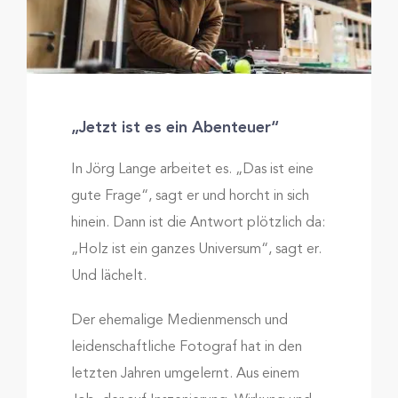
„Jetzt ist es ein Abenteuer“
In Jörg Lange arbeitet es. „Das ist eine
gute Frage“, sagt er und horcht in sich
hinein. Dann ist die Antwort plötzlich da:
„Holz ist ein ganzes Universum“, sagt er.
Und lächelt.
Der ehemalige Medienmensch und
leidenschaftliche Fotograf hat in den
letzten Jahren umgelernt. Aus einem