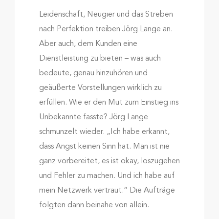
Leidenschaft, Neugier und das Streben
nach Perfektion treiben Jörg Lange an.
Aber auch, dem Kunden eine
Dienstleistung zu bieten – was auch
bedeute, genau hinzuhören und
geäußerte Vorstellungen wirklich zu
erfüllen. Wie er den Mut zum Einstieg ins
Unbekannte fasste? Jörg Lange
schmunzelt wieder. „Ich habe erkannt,
dass Angst keinen Sinn hat. Man ist nie
ganz vorbereitet, es ist okay, loszugehen
und Fehler zu machen. Und ich habe auf
mein Netzwerk vertraut.“ Die Aufträge
folgten dann beinahe von allein.