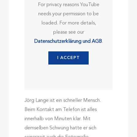
For privacy reasons YouTube
needs your permission to be
loaded. For more details,
please see our
Datenschutzerklärung und AGB
.
I ACCEPT
Jörg Lange ist ein schneller Mensch.
Beim Kontakt am Telefon ist alles
innerhalb von Minuten klar. Mit
demselben Schwung hatte er sich