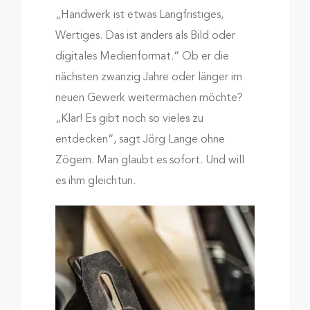
„Handwerk ist etwas Langfristiges,
Wertiges. Das ist anders als Bild oder
digitales Medienformat.“ Ob er die
nächsten zwanzig Jahre oder länger im
neuen Gewerk weitermachen möchte?
„Klar! Es gibt noch so vieles zu
entdecken“, sagt Jörg Lange ohne
Zögern. Man glaubt es sofort. Und will
es ihm gleichtun.