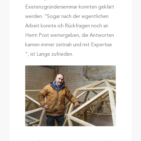
Existenzgründerseminar konnten geklärt
werden. “Sogar nach der eigentlichen
Arbeit konnte ich Rückfragen noch an
Herrn Post weitergeben, die Antworten
kamen immer zeitnah und mit Expertise
”, ist Lange zufrieden.