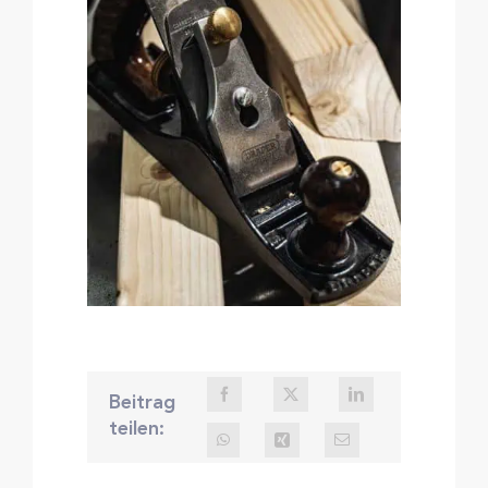
Beitrag
teilen: