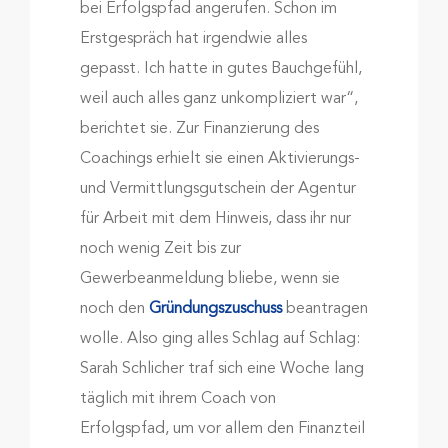
bei Erfolgspfad angerufen. Schon im
Erstgespräch hat irgendwie alles
gepasst. Ich hatte in gutes Bauchgefühl,
weil auch alles ganz unkompliziert war“,
berichtet sie. Zur Finanzierung des
Coachings erhielt sie einen Aktivierungs-
und Vermittlungsgutschein der Agentur
für Arbeit mit dem Hinweis, dass ihr nur
noch wenig Zeit bis zur
Gewerbeanmeldung bliebe, wenn sie
noch den
Gründungszuschuss
beantragen
wolle. Also ging alles Schlag auf Schlag:
Sarah Schlicher traf sich eine Woche lang
täglich mit ihrem Coach von
Erfolgspfad, um vor allem den Finanzteil