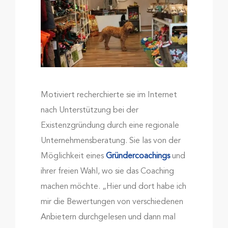
Motiviert recherchierte sie im Internet
nach Unterstützung bei der
Existenzgründung durch eine regionale
Unternehmensberatung. Sie las von der
Möglichkeit eines
Gründercoachings
und
ihrer freien Wahl, wo sie das Coaching
machen möchte. „Hier und dort habe ich
mir die Bewertungen von verschiedenen
Anbietern durchgelesen und dann mal