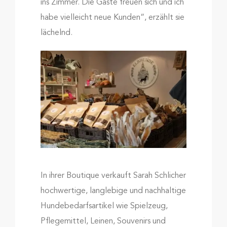
ins Zimmer. Die Gäste freuen sich und ich
habe vielleicht neue Kunden“, erzählt sie
lächelnd.
In ihrer Boutique verkauft Sarah Schlicher
hochwertige, langlebige und nachhaltige
Hundebedarfsartikel wie Spielzeug,
Pflegemittel, Leinen, Souvenirs und