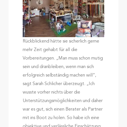
Rückblickend hätte sie sicherlich gerne
mehr Zeit gehabt für all die
Vorbereitungen. „Man muss schon mutig
sein und dranbleiben, wenn man sich
erfolgreich selbständig machen will“,
sagt Sarah Schlicher überzeugt. „Ich
wusste vorher nichts über die
Unterstützungsmöglichkeiten und daher
war es gut, sich einen Berater als Partner
mit ins Boot zu holen. So habe ich eine
objektive und verlässliche Einschätzung