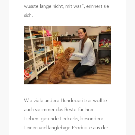
wusste lange nicht, mit was“, erinnert sie
sich.
Wie viele andere Hundebesitzer wollte
auch sie immer das Beste für ihren
Lieben: gesunde Leckerlis, besondere
Leinen und langlebige Produkte aus der