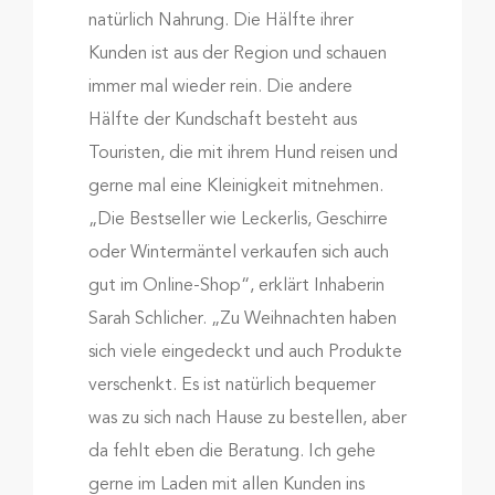
natürlich Nahrung. Die Hälfte ihrer
Kunden ist aus der Region und schauen
immer mal wieder rein. Die andere
Hälfte der Kundschaft besteht aus
Touristen, die mit ihrem Hund reisen und
gerne mal eine Kleinigkeit mitnehmen.
„Die Bestseller wie Leckerlis, Geschirre
oder Wintermäntel verkaufen sich auch
gut im Online-Shop“, erklärt Inhaberin
Sarah Schlicher. „Zu Weihnachten haben
sich viele eingedeckt und auch Produkte
verschenkt. Es ist natürlich bequemer
was zu sich nach Hause zu bestellen, aber
da fehlt eben die Beratung. Ich gehe
gerne im Laden mit allen Kunden ins