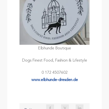
Elbhunde Boutique
Dogs Finest Food, Fashion & Lifestyle
0 172 4507602
www.elbhunde-dresden.de