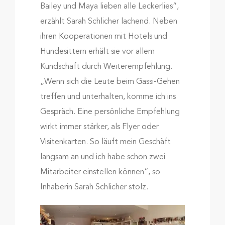
Bailey und Maya lieben alle Leckerlies“,
erzählt Sarah Schlicher lachend. Neben
ihren Kooperationen mit Hotels und
Hundesittern erhält sie vor allem
Kundschaft durch Weiterempfehlung.
„Wenn sich die Leute beim Gassi-Gehen
treffen und unterhalten, komme ich ins
Gespräch. Eine persönliche Empfehlung
wirkt immer stärker, als Flyer oder
Visitenkarten. So läuft mein Geschäft
langsam an und ich habe schon zwei
Mitarbeiter einstellen können“, so
Inhaberin Sarah Schlicher stolz.