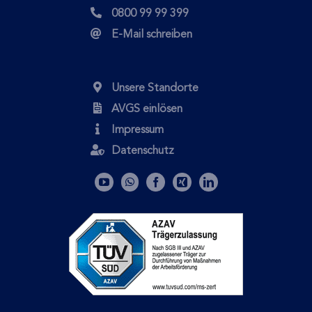
0800 99 99 399
E-Mail schreiben
Unsere Standorte
AVGS einlösen
Impressum
Datenschutz