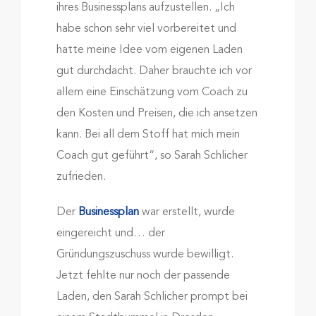
ihres Businessplans aufzustellen. „Ich
habe schon sehr viel vorbereitet und
hatte meine Idee vom eigenen Laden
gut durchdacht. Daher brauchte ich vor
allem eine Einschätzung vom Coach zu
den Kosten und Preisen, die ich ansetzen
kann. Bei all dem Stoff hat mich mein
Coach gut geführt“, so Sarah Schlicher
zufrieden.
Der
Businessplan
war erstellt, wurde
eingereicht und… der
Gründungszuschuss wurde bewilligt.
Jetzt fehlte nur noch der passende
Laden, den Sarah Schlicher prompt bei