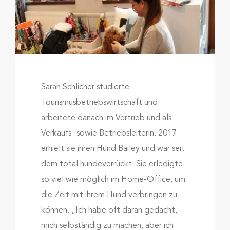
Sarah Schlicher studierte
Tourismusbetriebswirtschaft und
arbeitete danach im Vertrieb und als
Verkaufs- sowie Betriebsleiterin. 2017
erhielt sie ihren Hund Bailey und war seit
dem total hundeverrückt. Sie erledigte
so viel wie möglich im Home-Office, um
die Zeit mit ihrem Hund verbringen zu
können. „Ich habe oft daran gedacht,
mich selbständig zu machen, aber ich