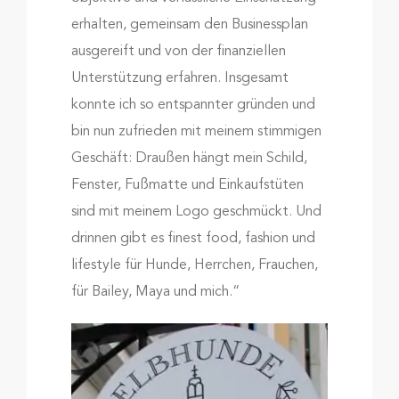
erhalten, gemeinsam den Businessplan
ausgereift und von der finanziellen
Unterstützung erfahren. Insgesamt
konnte ich so entspannter gründen und
bin nun zufrieden mit meinem stimmigen
Geschäft: Draußen hängt mein Schild,
Fenster, Fußmatte und Einkaufstüten
sind mit meinem Logo geschmückt. Und
drinnen gibt es finest food, fashion und
lifestyle für Hunde, Herrchen, Frauchen,
für Bailey, Maya und mich.“