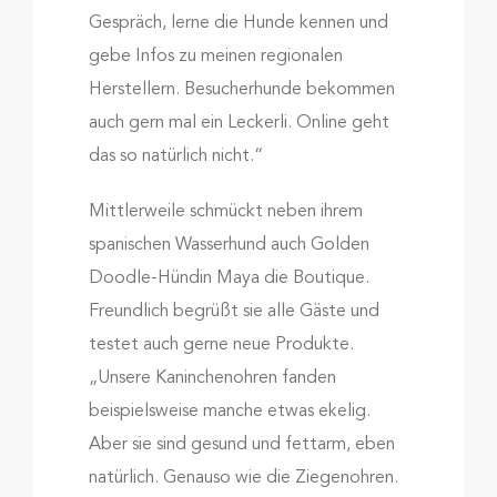
Gespräch, lerne die Hunde kennen und
gebe Infos zu meinen regionalen
Herstellern. Besucherhunde bekommen
auch gern mal ein Leckerli. Online geht
das so natürlich nicht.“
Mittlerweile schmückt neben ihrem
spanischen Wasserhund auch Golden
Doodle-Hündin Maya die Boutique.
Freundlich begrüßt sie alle Gäste und
testet auch gerne neue Produkte.
„Unsere Kaninchenohren fanden
beispielsweise manche etwas ekelig.
Aber sie sind gesund und fettarm, eben
natürlich. Genauso wie die Ziegenohren.