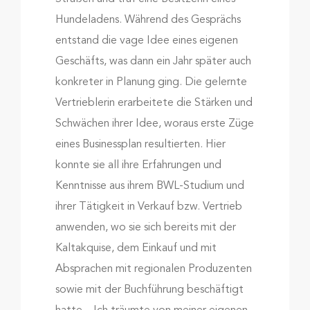
Hundeladens. Während des Gesprächs
entstand die vage Idee eines eigenen
Geschäfts, was dann ein Jahr später auch
konkreter in Planung ging. Die gelernte
Vertrieblerin erarbeitete die Stärken und
Schwächen ihrer Idee, woraus erste Züge
eines Businessplan resultierten. Hier
konnte sie all ihre Erfahrungen und
Kenntnisse aus ihrem BWL-Studium und
ihrer Tätigkeit in Verkauf bzw. Vertrieb
anwenden, wo sie sich bereits mit der
Kaltakquise, dem Einkauf und mit
Absprachen mit regionalen Produzenten
sowie mit der Buchführung beschäftigt