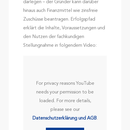
darlegen – der Gründer kann darüber
hinaus auch Finanzmittel wie zinsfreie
Zuschüsse beantragen. Erfolgspfad
erklärt die Inhalte, Voraussetzungen und
den Nutzen der fachkundigen
Stellungnahme in folgendem Video:
For privacy reasons YouTube
needs your permission to be
loaded. For more details,
please see our
Datenschutzerklärung und AGB
.