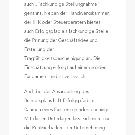
auch „Fachkundige Stellungnahme“
genannt. Neben der Handwerkskammer,
der IHK oder Steuerberatern bietet
auch Erfolgspfad als fachkundige Stelle
die Prüfung der Geschäftsidee und
Erstellung der
Tragfähigkeitsbescheinigung an. Die
Einschätzung erfolgt auf einem soliden
Fundament und ist verlässlich.
Auch bei der Ausarbeitung des
Businessplans hilft Erfolgspfad im
Rahmen eines Existenzgründercoachings.
Mit diesen Unterlagen lässt sich nicht nur
die Realisierbarkeit der Unternehmung