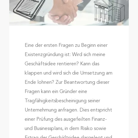
Eine der ersten Fragen zu Beginn einer
Existenzgründung ist: Wird sich meine
Geschäftsidee rentieren? Kann das
klappen und wird sich die Umsetzung am
Ende lohnen? Zur Beantwortung dieser
Fragen kann ein Gründer eine
Tragfähigkeitsbescheinigung seiner
Unternehmung anfragen. Dies entspricht
einer Prüfung des ausgefeilten Finanz-
und Businessplans, in dem Risiko sowie