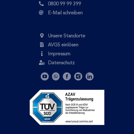
0800 99 99 399
E-Mail schreiben
Unsere Standorte
AVGS einlösen
Impressum
Datenschutz