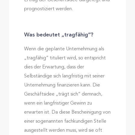
Ertrag der Geschäftsidee dargelegt und
prognostiziert werden.
Was bedeutet „tragfähig“?
Wenn die geplante Unternehmung als
„tragfähig“ tituliert wird, so entspricht
dies der Erwartung, dass der
Selbständige sich langfristig mit seiner
Unternehmung finanzieren kann. Die
Geschäftsidee „trägt sich“ demnach,
wenn ein langfristiger Gewinn zu
erwarten ist. Da diese Bescheinigung von
einer sogenannten fachkundigen Stelle
ausgestellt werden muss, wird sie oft